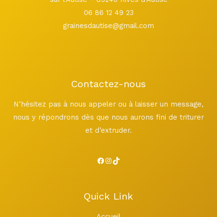
06 86 12 49 23
grainesdautise@gmail.com
Contactez-nous
N’hésitez pas à nous appeler ou à laisser un message,
nous y répondrons dès que nous aurons fini de triturer
et d’extruder.
Quick Link
Accueil