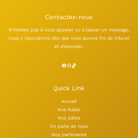
Contactez-nous
N’hésitez pas à nous appeler ou à laisser un message,
nous y répondrons dès que nous aurons fini de triturer
et d’extruder.
Quick Link
Accueil
Nos huiles
Nos pâtes
On parle de nous
Nos partenaires