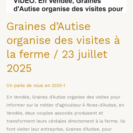
Graines d’Autise
organise des visites à
la ferme / 23 juillet
2025
On parle de nous en 2025-1
En Vendée, Graines d’Autise organise des visites pour
informer sur le métier d’agriculteur À Rives-d’Autise, en
Vendée, deux couples associés produisent et
transforment leurs céréales directement à la ferme. Ils
font visiter leur entreprise, Graines d’Autise, pour