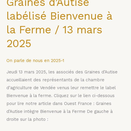
Graines d’Autise
2025
labélisé Bienvenue à
la Ferme / 13 mars
2025
On parle de nous en 2025-1
Jeudi 13 mars 2025, les associés des Graines d’Autise
accueillaient des représentants de la chambre
d’agriculture de Vendée venus leur remettre le label
Bienvenue à la ferme. Cliquez sur le lien ci-dessous
pour lire notre article dans Ouest France : Graines
d’Autise intègre Bienvenue à la Ferme De gauche à
droite sur la photo :