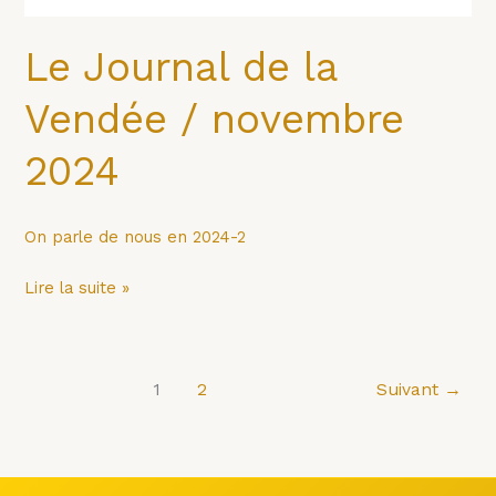
Le Journal de la
Vendée / novembre
2024
On parle de nous en 2024-2
Lire la suite »
1
2
Suivant
→