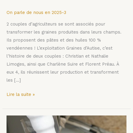
On parle de nous en 2025-3
2 couples d’agriculteurs se sont associés pour
transformer les graines produites dans leurs champs.
Ils proposent des pâtes et des huiles 100 %
vendéennes ! L’exploitation Graines d’Autise, c’est
l’histoire de deux couples : Christian et Nathalie
Limoges, ainsi que Charlène Suire et Florent Préau. À
eux 4, ils réunissent leur production et transforment
les […]
Lire la suite »
Des
pâtes,