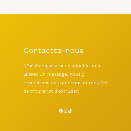
Contactez-nous
N’hésitez pas à nous appeler ou à
laisser un message, nous y
répondrons dès que nous aurons fini
de triturer et d’extruder.