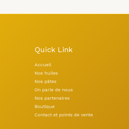
Quick Link
Accueil
Nos huiles
Nos pâtes
On parle de nous
Nos partenaires
Boutique
Contact et points de vente